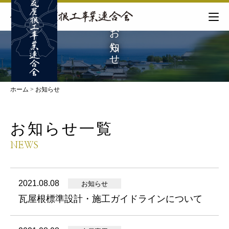
お知らせ
ホーム
>
お知らせ
お知らせ一覧
NEWS
2021.08.08
お知らせ
瓦屋根標準設計・施工ガイドラインについて