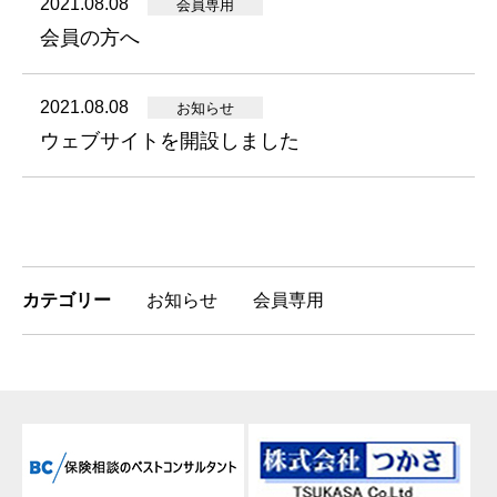
2021.08.08
会員専用
会員の方へ
2021.08.08
お知らせ
ウェブサイトを開設しました
カテゴリー
お知らせ
会員専用