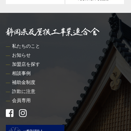
私たちのこと
お知らせ
加盟店を探す
相談事例
補助金制度
詐欺に注意
会員専用